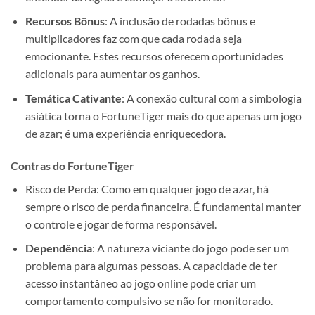
Recursos Bônus
: A inclusão de rodadas bônus e
multiplicadores faz com que cada rodada seja
emocionante. Estes recursos oferecem oportunidades
adicionais para aumentar os ganhos.
Temática Cativante
: A conexão cultural com a simbologia
asiática torna o FortuneTiger mais do que apenas um jogo
de azar; é uma experiência enriquecedora.
Contras do FortuneTiger
Risco de Perda: Como em qualquer jogo de azar, há
sempre o risco de perda financeira. É fundamental manter
o controle e jogar de forma responsável.
Dependência
: A natureza viciante do jogo pode ser um
problema para algumas pessoas. A capacidade de ter
acesso instantâneo ao jogo online pode criar um
comportamento compulsivo se não for monitorado.