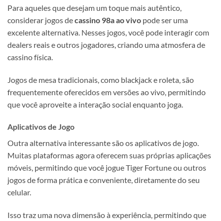
Para aqueles que desejam um toque mais autêntico,
considerar jogos de
cassino 98a ao vivo
pode ser uma
excelente alternativa. Nesses jogos, você pode interagir com
dealers reais e outros jogadores, criando uma atmosfera de
cassino física.
Jogos de mesa tradicionais, como blackjack e roleta, são
frequentemente oferecidos em versões ao vivo, permitindo
que você aproveite a interação social enquanto joga.
Aplicativos de Jogo
Outra alternativa interessante são os aplicativos de jogo.
Muitas plataformas agora oferecem suas próprias aplicações
móveis, permitindo que você jogue Tiger Fortune ou outros
jogos de forma prática e conveniente, diretamente do seu
celular.
Isso traz uma nova dimensão à experiência, permitindo que