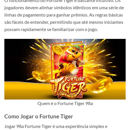
O funcionamento do Fortune Tiger é bastante intuitivo. Os
jogadores devem alinhar símbolos idênticos em uma série de
linhas de pagamento para ganhar prêmios. As regras básicas
são fáceis de entender, permitindo que até mesmo iniciantes
possam rapidamente se familiarizar com o jogo.
Quem é o Fortune Tiger 98a
Como Jogar o Fortune Tiger
Jogar 98a Fortune Tiger é uma experiência simples e