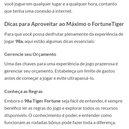
você jogue em qualquer lugar e a qualquer hora, contanto
que tenha uma conexão à internet.
Dicas para Aproveitar ao Máximo o FortuneTiger
Para que você possa desfrutar plenamente da experiência de
jogar
98a
, aqui estão algumas dicas essenciais:
Gerencie seu Orçamento
Uma das chaves para uma experiência de jogo prazerosa é
gerenciar seu orçamento. Estabeleça um limite de gastos
antes de começar a jogar e evite ultrapassá-lo.
Conheça as Regras
Embora o
98a Tiger Fortune
seja fácil de entender, é sempre
benéfico ler as regras do jogo e explorar todos os recursos
disponíveis. O conhecimento é poder, e entender como
funcionam as rodadas bônus pode fazer toda a diferença.