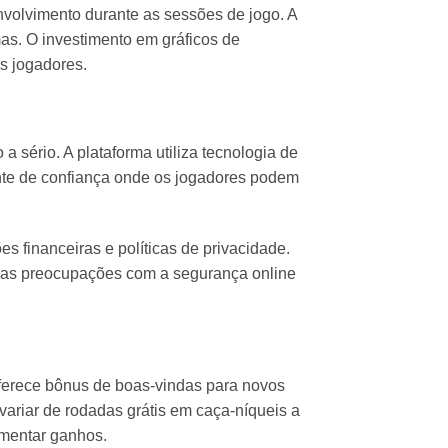
nvolvimento durante as sessões de jogo. A
as. O investimento em gráficos de
s jogadores.
 a sério. A plataforma utiliza tecnologia de
iente de confiança onde os jogadores podem
 financeiras e políticas de privacidade.
e as preocupações com a segurança online
ferece bônus de boas-vindas para novos
ariar de rodadas grátis em caça-níqueis a
umentar ganhos.