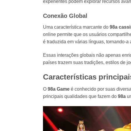
experientes podem explorar recursos avan
Conexão Global
Uma característica marcante do
98a cass
online permite que os usuários compartilh
é traduzida em várias línguas, tornando-a 
Essas interações globais não apenas enr
países trazem suas tradições, estilos de jo
Características principai
O
98a Game
é conhecido por suas diversa
principais qualidades que fazem do
98a
um