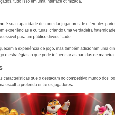
çados, tudo isso em uma interface otimizada.
ino
é sua capacidade de conectar jogadores de diferentes part
em experiências e culturas, criando uma verdadeira fraternidade
acessível para um público diversificado.
iquecem a experiência de jogo, mas também adicionam uma dime
go e estratégias, o que pode influenciar as partidas de maneira 
s
s características que o destacam no competitivo mundo dos jo
a escolha preferida entre os jogadores.