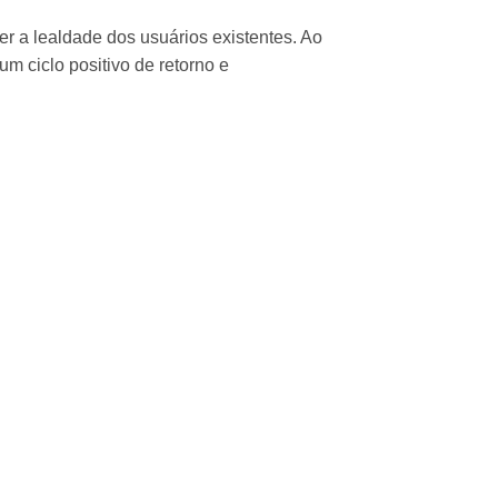
 a lealdade dos usuários existentes. Ao
m ciclo positivo de retorno e