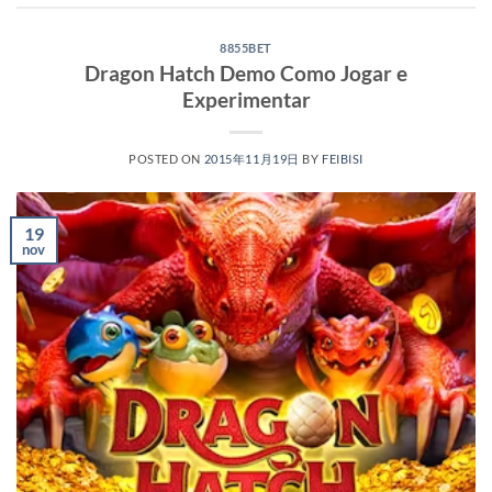
8855BET
Dragon Hatch Demo Como Jogar e
Experimentar
POSTED ON
2015年11月19日
BY
FEIBISI
19
nov