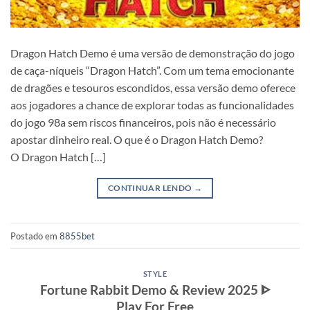
Dragon Hatch Demo é uma versão de demonstração do jogo
de caça-níqueis “Dragon Hatch”. Com um tema emocionante
de dragões e tesouros escondidos, essa versão demo oferece
aos jogadores a chance de explorar todas as funcionalidades
do jogo 98a sem riscos financeiros, pois não é necessário
apostar dinheiro real. O que é o Dragon Hatch Demo?
O Dragon Hatch […]
CONTINUAR LENDO
→
Postado em
8855bet
STYLE
Fortune Rabbit Demo & Review 2025 ᐈ
Play For Free