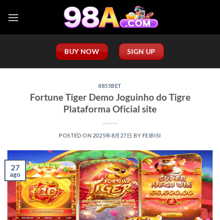
Skip
to
content
BUY NOW
SIGN UP
8855BET
Fortune Tiger Demo Joguinho do Tigre
Plataforma Oficial site
POSTED ON
2025年8月27日
BY
FEIBISI
27
ago