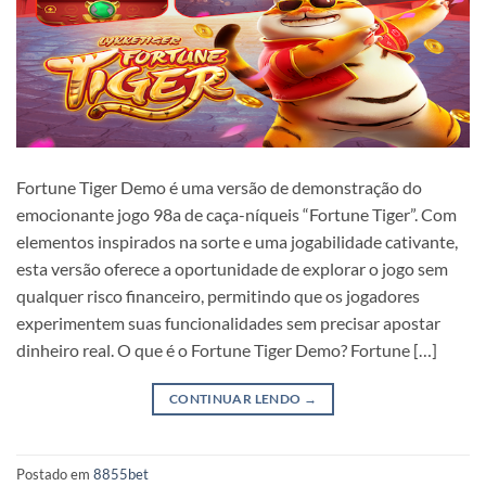
Fortune Tiger Demo é uma versão de demonstração do
emocionante jogo 98a de caça-níqueis “Fortune Tiger”. Com
elementos inspirados na sorte e uma jogabilidade cativante,
esta versão oferece a oportunidade de explorar o jogo sem
qualquer risco financeiro, permitindo que os jogadores
experimentem suas funcionalidades sem precisar apostar
dinheiro real. O que é o Fortune Tiger Demo? Fortune […]
CONTINUAR LENDO
→
Postado em
8855bet