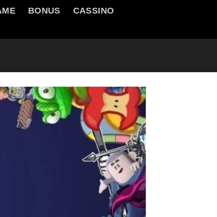
AME
BONUS
CASSINO