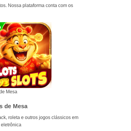
tos. Nossa plataforma conta com os
 de Mesa
s de Mesa
ack, roleta e outros jogos clássicos em
 eletrônica