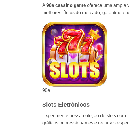
A
98a cassino game
oferece uma ampla v
melhores títulos do mercado, garantindo h
98a
Slots Eletrônicos
Experimente nossa coleção de slots com
gráficos impressionantes e recursos espec