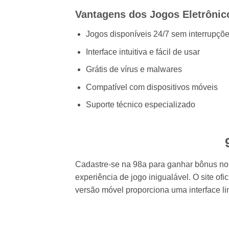
Vantagens dos Jogos Eletrônic
Jogos disponíveis 24/7 sem interrupçõ
Interface intuitiva e fácil de usar
Grátis de vírus e malwares
Compatível com dispositivos móveis
Suporte técnico especializado
Cadastre-se na 98a para ganhar bônus no
experiência de jogo inigualável. O site o
versão móvel proporciona uma interface l